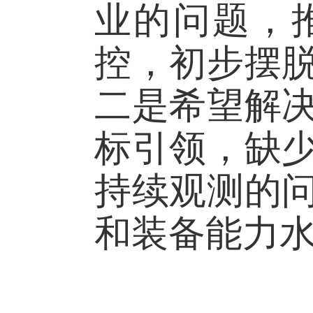
业的问题，
控，初步摆
二是希望解
标引领，缺
持续观测的
和装备能力