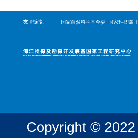
友情链接:
国家自然科学基金委
国家科技部
Copyright 