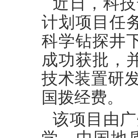
近日，科技
计划项目任
科学钻探井
成功获批，
技术装置研
国拨经费。
该项目由广