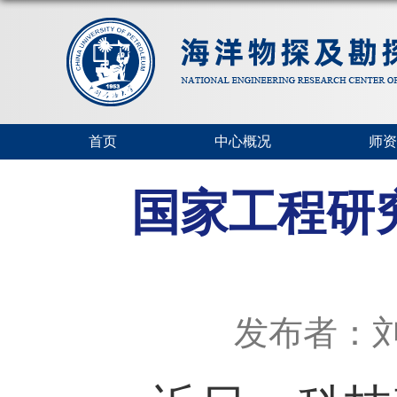
首页
中心概况
师资
国家工程研
发布者：