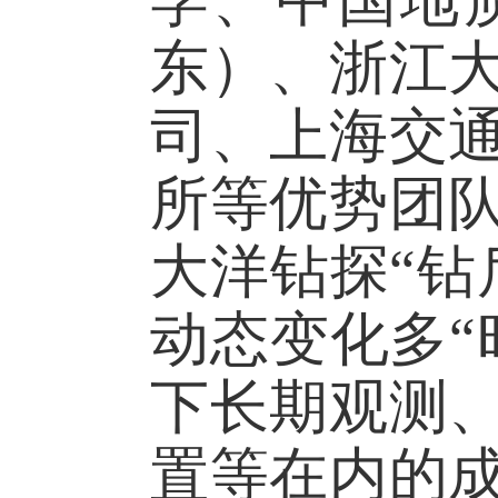
学、中国地
东）、浙江
司、上海交
所等优势团
大洋钻探“钻
动态变化多“
下长期观测
置等在内的