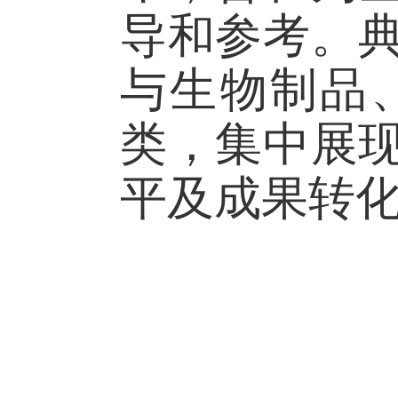
导和参考。
与生物制品
类，集中展
平及成果转