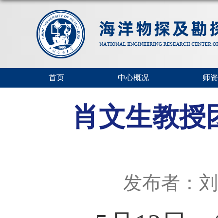
首页
中心概况
师资
肖文生教授
发布者：刘