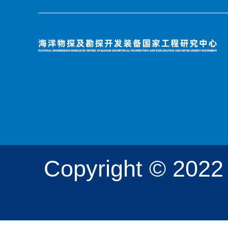
Copyright 