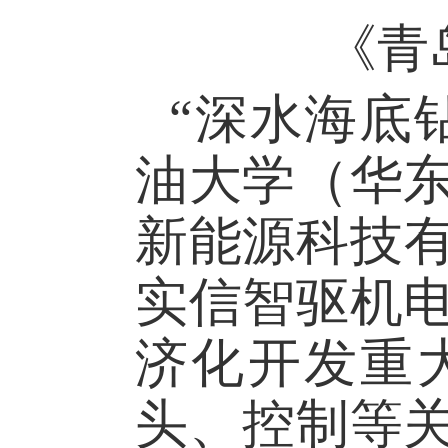
《青
“
深水海底
油大学（华
新能源科技
实信智驱机
济化开发重
头、控制等