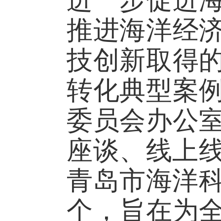
推进海洋经
技创新取得
转化典型案
委员会办公
座谈、线上
青岛市海洋
个，旨在为