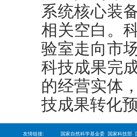
系统核心装
相关空白。
验室走向市
科技成果完
的经营实体
技成果转化
友情链接:
国家自然科学基金委
国家科技部