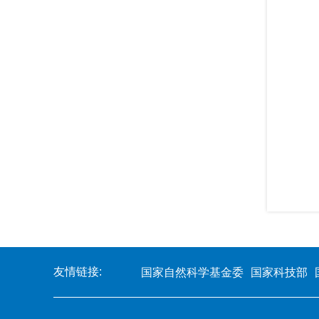
友情链接:
国家自然科学基金委
国家科技部