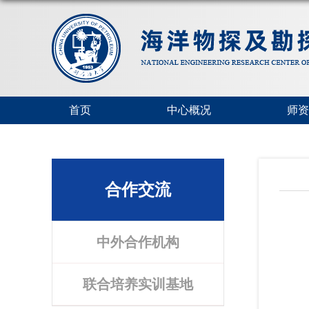
首页
中心概况
师资
合作交流
中外合作机构
联合培养实训基地