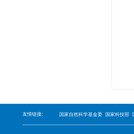
友情链接:
国家自然科学基金委
国家科技部