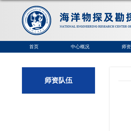
首页
中心概况
师资
师资队伍