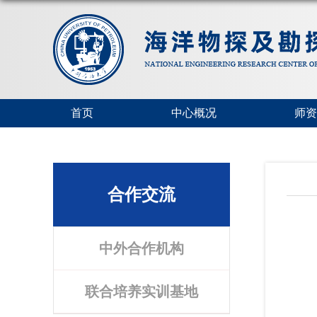
首页
中心概况
师资
合作交流
中外合作机构
联合培养实训基地