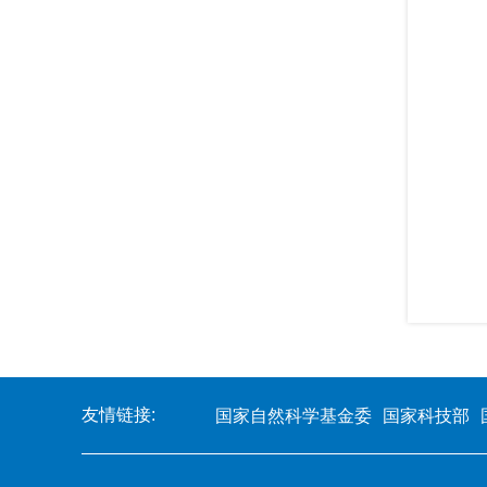
友情链接:
国家自然科学基金委
国家科技部